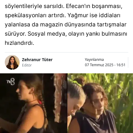
söylentileriyle sarsıldı. Efecan'ın boşanması,
spekülasyonları artırdı. Yağmur ise iddiaları
yalanlasa da magazin dünyasında tartışmalar
sürüyor. Sosyal medya, olayın yankı bulmasını
hızlandırdı.
Zehranur Tüter
Yayınlanma
07 Temmuz 2025 - 16:51
Editör