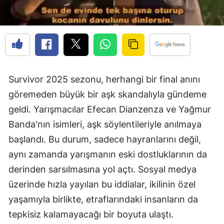
Survivor 2025 sezonu, herhangi bir final anını
göremeden büyük bir aşk skandalıyla gündeme
geldi. Yarışmacılar Efecan Dianzenza ve Yağmur
Banda'nın isimleri, aşk söylentileriyle anılmaya
başlandı. Bu durum, sadece hayranlarını değil,
aynı zamanda yarışmanın eski dostluklarının da
derinden sarsılmasına yol açtı. Sosyal medya
üzerinde hızla yayılan bu iddialar, ikilinin özel
yaşamıyla birlikte, etraflarındaki insanların da
tepkisiz kalamayacağı bir boyuta ulaştı.