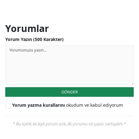
Yorumlar
Yorum Yazın (500 Karakter)
GÖNDER
Yorum yazma kurallarını
okudum ve kabul ediyorum
* Bu içerik ile ilgili yorum yok, ilk yorumu siz yazın, tartışalım *