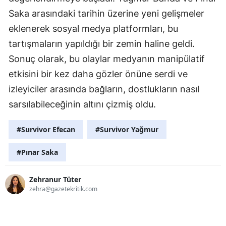
Saka arasındaki tarihin üzerine yeni gelişmeler
eklenerek sosyal medya platformları, bu
tartışmaların yapıldığı bir zemin haline geldi.
Sonuç olarak, bu olaylar medyanın manipülatif
etkisini bir kez daha gözler önüne serdi ve
izleyiciler arasında bağların, dostlukların nasıl
sarsılabileceğinin altını çizmiş oldu.
#Survivor Efecan
#Survivor Yağmur
#Pınar Saka
Zehranur Tüter
zehra@gazetekritik.com