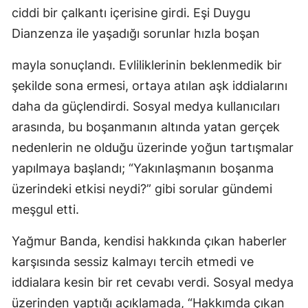
ciddi bir çalkantı içerisine girdi. Eşi Duygu
Dianzenza ile yaşadığı sorunlar hızla boşan
mayla sonuçlandı. Evliliklerinin beklenmedik bir
şekilde sona ermesi, ortaya atılan aşk iddialarını
daha da güçlendirdi. Sosyal medya kullanıcıları
arasında, bu boşanmanın altında yatan gerçek
nedenlerin ne olduğu üzerinde yoğun tartışmalar
yapılmaya başlandı; “Yakınlaşmanın boşanma
üzerindeki etkisi neydi?” gibi sorular gündemi
meşgul etti.
Yağmur Banda, kendisi hakkında çıkan haberler
karşısında sessiz kalmayı tercih etmedi ve
iddialara kesin bir ret cevabı verdi. Sosyal medya
üzerinden yaptığı açıklamada, “Hakkımda çıkan