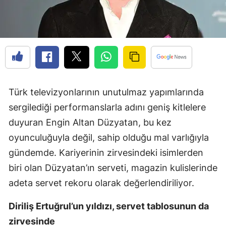
Türk televizyonlarının unutulmaz yapımlarında
sergilediği performanslarla adını geniş kitlelere
duyuran Engin Altan Düzyatan, bu kez
oyunculuğuyla değil, sahip olduğu mal varlığıyla
gündemde. Kariyerinin zirvesindeki isimlerden
biri olan Düzyatan’ın serveti, magazin kulislerinde
adeta servet rekoru olarak değerlendiriliyor.
Diriliş Ertuğrul’un yıldızı, servet tablosunun da
zirvesinde