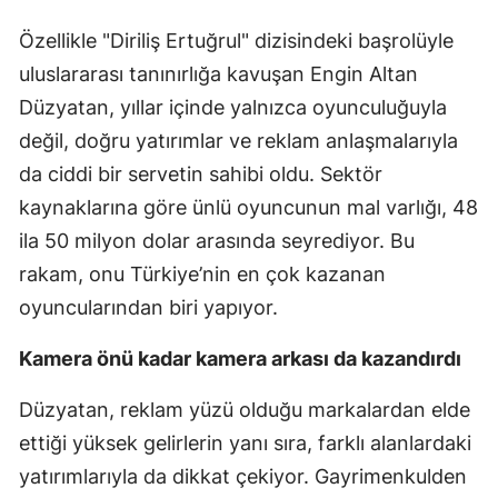
Özellikle "Diriliş Ertuğrul" dizisindeki başrolüyle
uluslararası tanınırlığa kavuşan Engin Altan
Düzyatan, yıllar içinde yalnızca oyunculuğuyla
değil, doğru yatırımlar ve reklam anlaşmalarıyla
da ciddi bir servetin sahibi oldu. Sektör
kaynaklarına göre ünlü oyuncunun mal varlığı, 48
ila 50 milyon dolar arasında seyrediyor. Bu
rakam, onu Türkiye’nin en çok kazanan
oyuncularından biri yapıyor.
Kamera önü kadar kamera arkası da kazandırdı
Düzyatan, reklam yüzü olduğu markalardan elde
ettiği yüksek gelirlerin yanı sıra, farklı alanlardaki
yatırımlarıyla da dikkat çekiyor. Gayrimenkulden