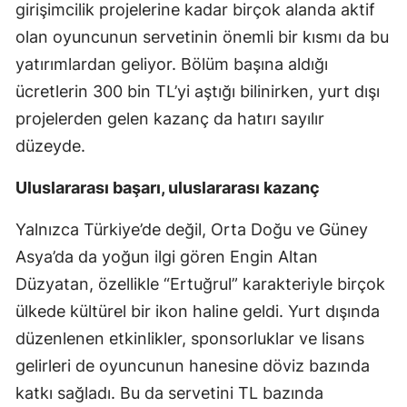
girişimcilik projelerine kadar birçok alanda aktif
olan oyuncunun servetinin önemli bir kısmı da bu
yatırımlardan geliyor. Bölüm başına aldığı
ücretlerin 300 bin TL’yi aştığı bilinirken, yurt dışı
projelerden gelen kazanç da hatırı sayılır
düzeyde.
Uluslararası başarı, uluslararası kazanç
Yalnızca Türkiye’de değil, Orta Doğu ve Güney
Asya’da da yoğun ilgi gören Engin Altan
Düzyatan, özellikle “Ertuğrul” karakteriyle birçok
ülkede kültürel bir ikon haline geldi. Yurt dışında
düzenlenen etkinlikler, sponsorluklar ve lisans
gelirleri de oyuncunun hanesine döviz bazında
katkı sağladı. Bu da servetini TL bazında