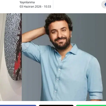
Yayınlanma
03 Haziran 2026 - 10:33