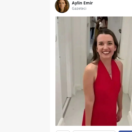
Aylin Emir
Gazeteci