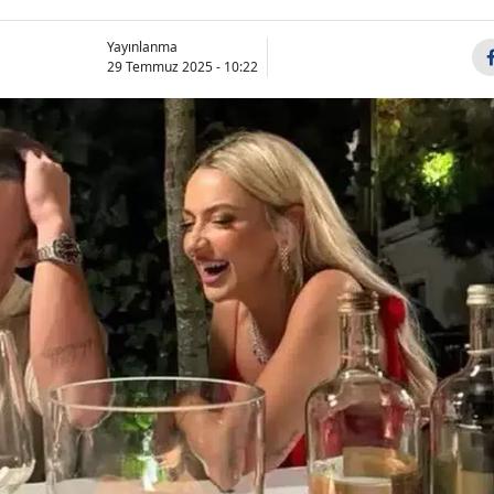
Yayınlanma
29 Temmuz 2025 - 10:22