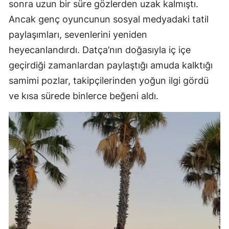
sonra uzun bir süre gözlerden uzak kalmıştı.
Ancak genç oyuncunun sosyal medyadaki tatil
paylaşımları, sevenlerini yeniden
heyecanlandırdı. Datça’nın doğasıyla iç içe
geçirdiği zamanlardan paylaştığı amuda kalktığı
samimi pozlar, takipçilerinden yoğun ilgi gördü
ve kısa sürede binlerce beğeni aldı.