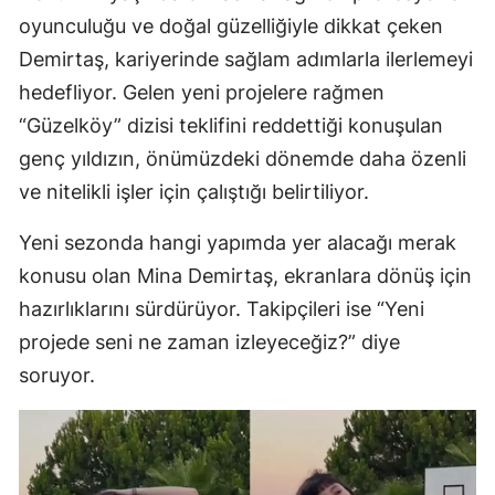
oyunculuğu ve doğal güzelliğiyle dikkat çeken
Demirtaş, kariyerinde sağlam adımlarla ilerlemeyi
hedefliyor. Gelen yeni projelere rağmen
“Güzelköy” dizisi teklifini reddettiği konuşulan
genç yıldızın, önümüzdeki dönemde daha özenli
ve nitelikli işler için çalıştığı belirtiliyor.
Yeni sezonda hangi yapımda yer alacağı merak
konusu olan Mina Demirtaş, ekranlara dönüş için
hazırlıklarını sürdürüyor. Takipçileri ise “Yeni
projede seni ne zaman izleyeceğiz?” diye
soruyor.