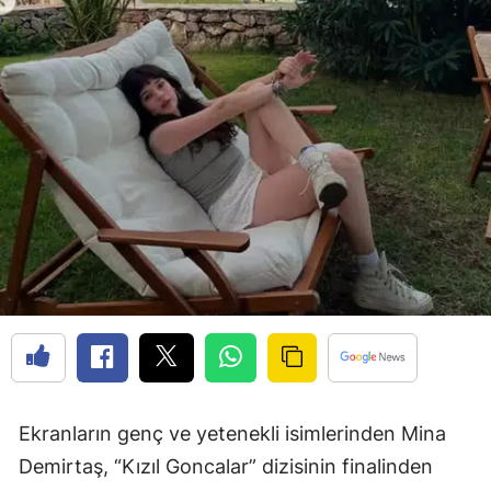
Ekranların genç ve yetenekli isimlerinden Mina
Demirtaş, “Kızıl Goncalar” dizisinin finalinden