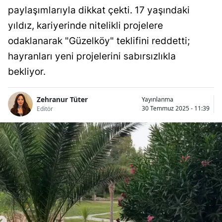
paylaşımlarıyla dikkat çekti. 17 yaşındaki
yıldız, kariyerinde nitelikli projelere
odaklanarak "Güzelköy" teklifini reddetti;
hayranları yeni projelerini sabırsızlıkla
bekliyor.
Zehranur Tüter
Yayınlanma
30 Temmuz 2025 - 11:39
Editör