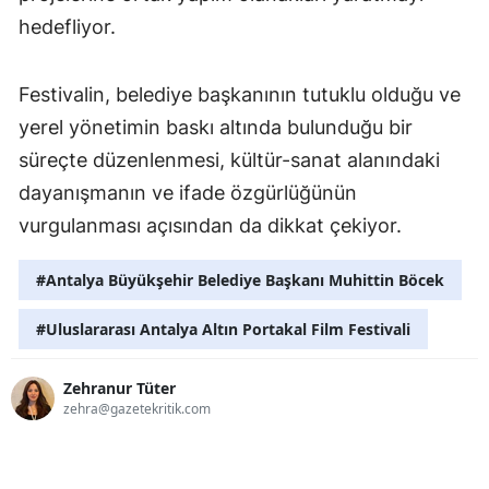
hedefliyor.
Festivalin, belediye başkanının tutuklu olduğu ve
yerel yönetimin baskı altında bulunduğu bir
süreçte düzenlenmesi, kültür-sanat alanındaki
dayanışmanın ve ifade özgürlüğünün
vurgulanması açısından da dikkat çekiyor.
#Antalya Büyükşehir Belediye Başkanı Muhittin Böcek
#Uluslararası Antalya Altın Portakal Film Festivali
Zehranur Tüter
zehra@gazetekritik.com