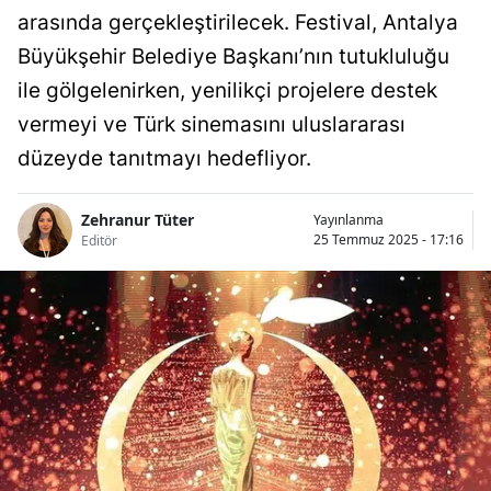
arasında gerçekleştirilecek. Festival, Antalya
Büyükşehir Belediye Başkanı’nın tutukluluğu
ile gölgelenirken, yenilikçi projelere destek
vermeyi ve Türk sinemasını uluslararası
düzeyde tanıtmayı hedefliyor.
Zehranur Tüter
Yayınlanma
25 Temmuz 2025 - 17:16
Editör