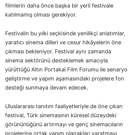
filmlerin daha önce başka bir yerli festivale
katılmamış olması gerekiyor.
Festivalin bu yılki seçkisinde yenilikçi anlatımlar,
yaratıcı sinema dilleri ve cesur hikâyelerin öne
çıkması bekleniyor. Festival aynı zamanda
sinema sektörünü desteklemek amacıyla
yürüttüğü Altın Portakal Film Forumu ile senaryo
geliştirme ve yapım aşamasındaki projelere fon
desteği sunmaya devam edecek.
Uluslararası tanıtım faaliyetleriyle de öne çıkan
festival, Türk sinemasının küresel düzeydeki
görünürlüğünü artırmayı ve genç sinemacıların
projelerine ortak yapım olanakları yaratmayı