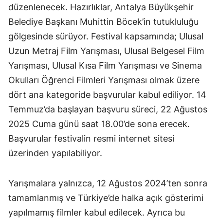
düzenlenecek. Hazırlıklar, Antalya Büyükşehir
Belediye Başkanı Muhittin Böcek’in tutukluluğu
gölgesinde sürüyor. Festival kapsamında; Ulusal
Uzun Metraj Film Yarışması, Ulusal Belgesel Film
Yarışması, Ulusal Kısa Film Yarışması ve Sinema
Okulları Öğrenci Filmleri Yarışması olmak üzere
dört ana kategoride başvurular kabul ediliyor. 14
Temmuz’da başlayan başvuru süreci, 22 Ağustos
2025 Cuma günü saat 18.00’de sona erecek.
Başvurular festivalin resmi internet sitesi
üzerinden yapılabiliyor.
Yarışmalara yalnızca, 12 Ağustos 2024’ten sonra
tamamlanmış ve Türkiye’de halka açık gösterimi
yapılmamış filmler kabul edilecek. Ayrıca bu