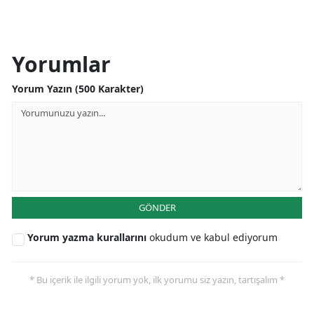
Yorumlar
Yorum Yazın (500 Karakter)
GÖNDER
Yorum yazma kurallarını
okudum ve kabul ediyorum
* Bu içerik ile ilgili yorum yok, ilk yorumu siz yazın, tartışalım *