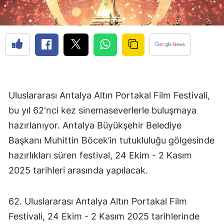
Uluslararası Antalya Altın Portakal Film Festivali,
bu yıl 62'nci kez sinemaseverlerle buluşmaya
hazırlanıyor. Antalya Büyükşehir Belediye
Başkanı Muhittin Böcek’in tutukluluğu gölgesinde
hazırlıkları süren festival, 24 Ekim - 2 Kasım
2025 tarihleri arasında yapılacak.
62. Uluslararası Antalya Altın Portakal Film
Festivali, 24 Ekim - 2 Kasım 2025 tarihlerinde