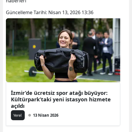
haberleri
Güncelleme Tarihi:
Nisan 13, 2026 13:36
İzmir’de ücretsiz spor atağı büyüyor:
Kültürpark’taki yeni istasyon hizmete
açıldı
Yerel
13 Nisan 2026