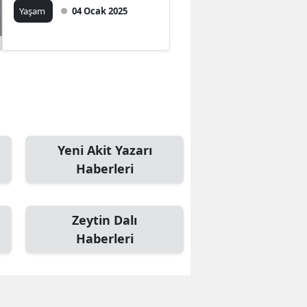
Yaşam
04 Ocak 2025
Yeni Akit Yazarı
Haberleri
Zeytin Dalı
Haberleri