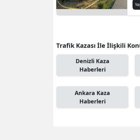
Y
Trafik Kazası İle İlişkili Ko
Denizli Kaza
Haberleri
Ankara Kaza
Haberleri