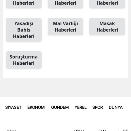
Haberleri
Haberleri
Haberleri
Yasadışı
Mal Varlığı
Masak
Bahis
Haberleri
Haberleri
Haberleri
Soruşturma
Haberleri
SİYASET
EKONOMİ
GÜNDEM
YEREL
SPOR
DÜNYA