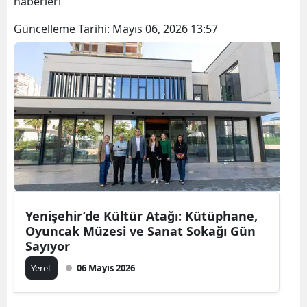
haberleri
Güncelleme Tarihi:
Mayıs 06, 2026 13:57
Yenişehir’de Kültür Atağı: Kütüphane,
Oyuncak Müzesi ve Sanat Sokağı Gün
Sayıyor
Yerel
06 Mayıs 2026