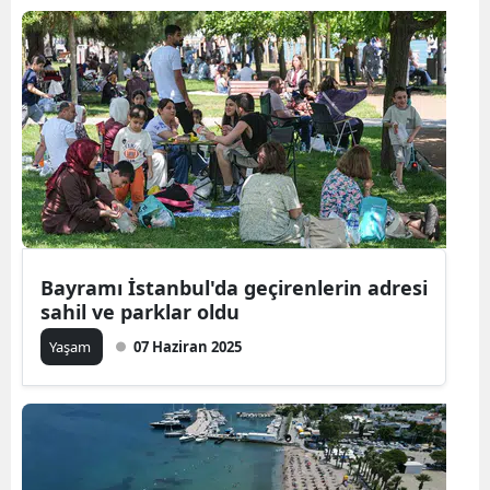
Bayramı İstanbul'da geçirenlerin adresi
sahil ve parklar oldu
Yaşam
07 Haziran 2025