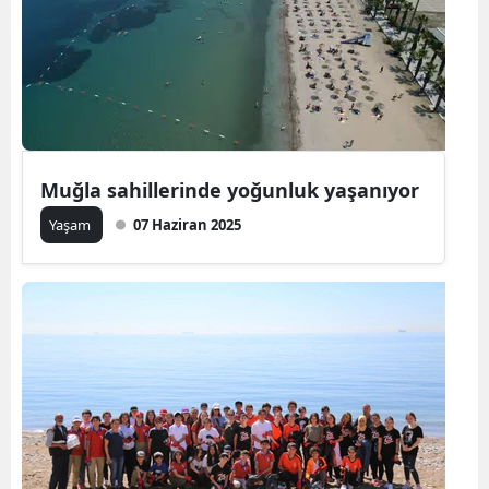
Muğla sahillerinde yoğunluk yaşanıyor
Yaşam
07 Haziran 2025