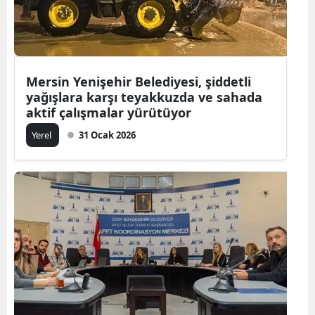
Mersin Yenişehir Belediyesi, şiddetli
yağışlara karşı teyakkuzda ve sahada
aktif çalışmalar yürütüyor
Yerel
31 Ocak 2026