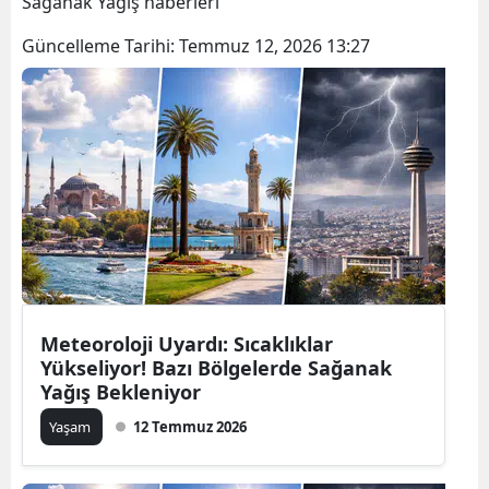
Sağanak Yağış haberleri
Güncelleme Tarihi:
Temmuz 12, 2026 13:27
Meteoroloji Uyardı: Sıcaklıklar
Yükseliyor! Bazı Bölgelerde Sağanak
Yağış Bekleniyor
Yaşam
12 Temmuz 2026