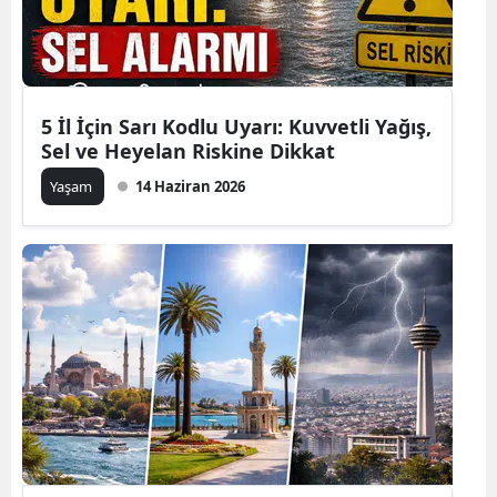
5 İl İçin Sarı Kodlu Uyarı: Kuvvetli Yağış,
Sel ve Heyelan Riskine Dikkat
Yaşam
14 Haziran 2026