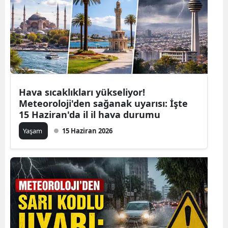
Hava sıcaklıkları yükseliyor!
Meteoroloji'den sağanak uyarısı: İşte
15 Haziran'da il il hava durumu
Yaşam
15 Haziran 2026