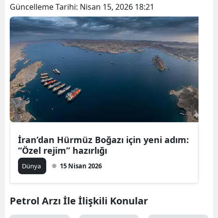
Güncelleme Tarihi:
Nisan 15, 2026 18:21
İran’dan Hürmüz Boğazı için yeni adım:
“Özel rejim” hazırlığı
Dünya
15 Nisan 2026
Petrol Arzı İle İlişkili Konular