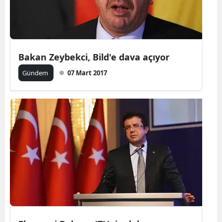
Bakan Zeybekci, Bild'e dava açıyor
Gündem
07 Mart 2017