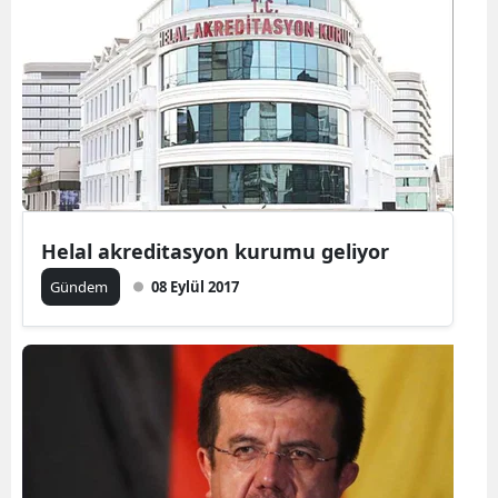
Helal akreditasyon kurumu geliyor
Gündem
08 Eylül 2017