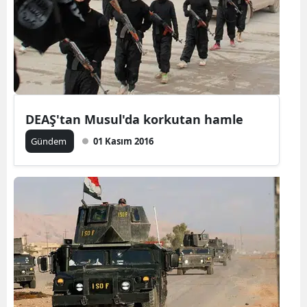
DEAŞ'tan Musul'da korkutan hamle
Gündem
01 Kasım 2016