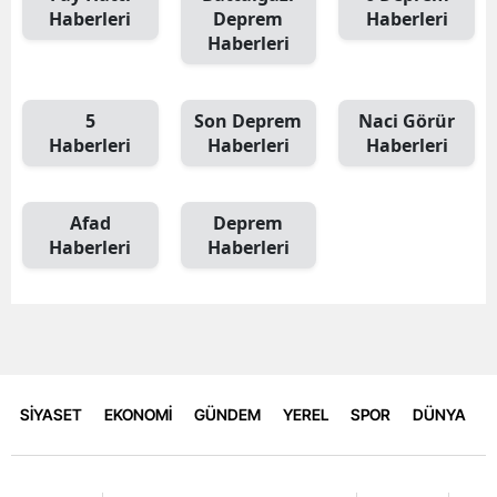
Haberleri
Deprem
Haberleri
Haberleri
5
Son Deprem
Naci Görür
Haberleri
Haberleri
Haberleri
Afad
Deprem
Haberleri
Haberleri
SİYASET
EKONOMİ
GÜNDEM
YEREL
SPOR
DÜNYA