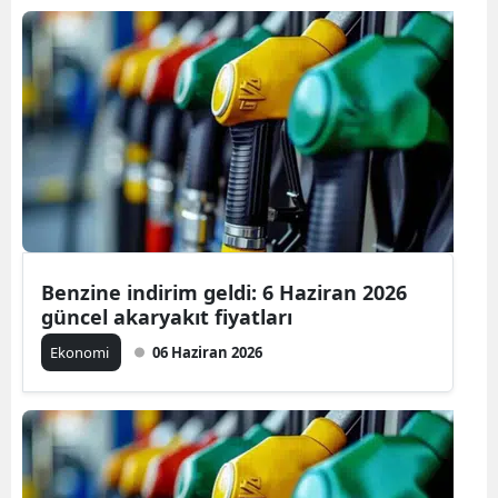
Benzine indirim geldi: 6 Haziran 2026
güncel akaryakıt fiyatları
Ekonomi
06 Haziran 2026