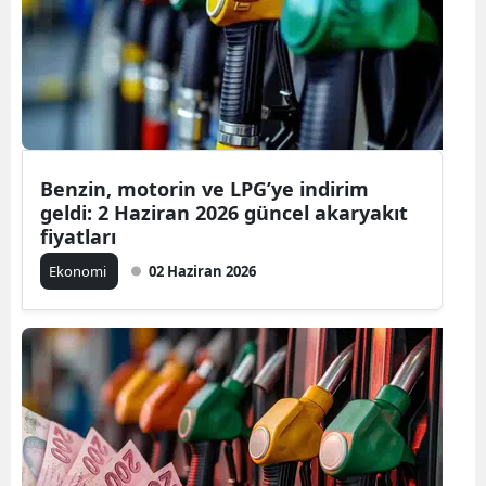
Benzin, motorin ve LPG’ye indirim
geldi: 2 Haziran 2026 güncel akaryakıt
fiyatları
Ekonomi
02 Haziran 2026