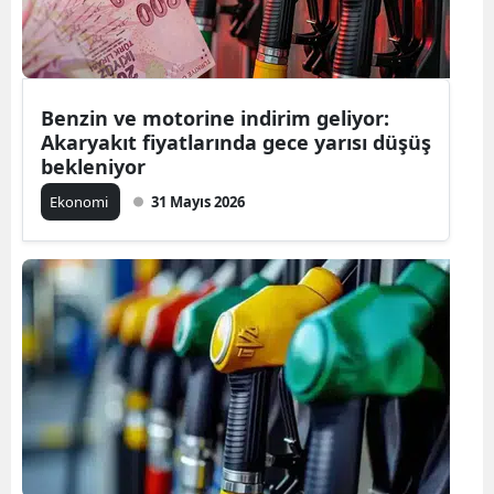
Benzin ve motorine indirim geliyor:
Akaryakıt fiyatlarında gece yarısı düşüş
bekleniyor
Ekonomi
31 Mayıs 2026