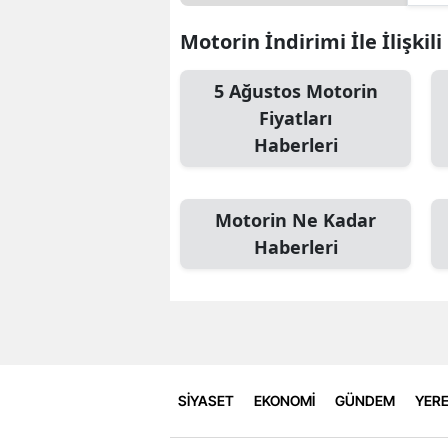
Motorin İndirimi İle İlişkil
5 Ağustos Motorin
Fiyatları
Haberleri
Motorin Ne Kadar
Haberleri
SİYASET
EKONOMİ
GÜNDEM
YERE