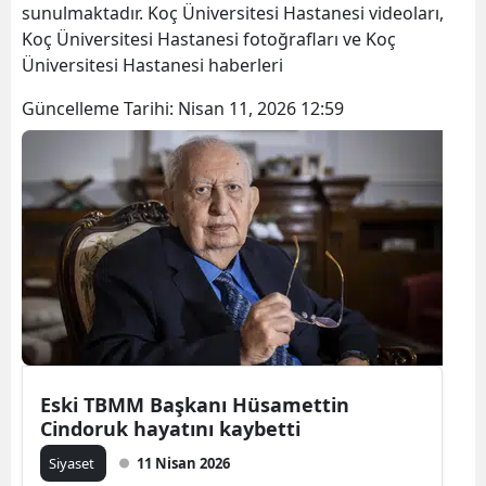
sunulmaktadır. Koç Üniversitesi Hastanesi videoları,
Koç Üniversitesi Hastanesi fotoğrafları ve Koç
Üniversitesi Hastanesi haberleri
Güncelleme Tarihi:
Nisan 11, 2026 12:59
Eski TBMM Başkanı Hüsamettin
Cindoruk hayatını kaybetti
Siyaset
11 Nisan 2026