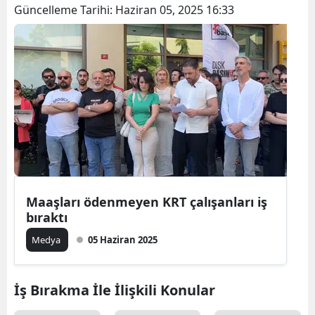
Güncelleme Tarihi:
Haziran 05, 2025 16:33
Maaşları ödenmeyen KRT çalışanları iş
bıraktı
Medya
05 Haziran 2025
İş Bırakma İle İlişkili Konular