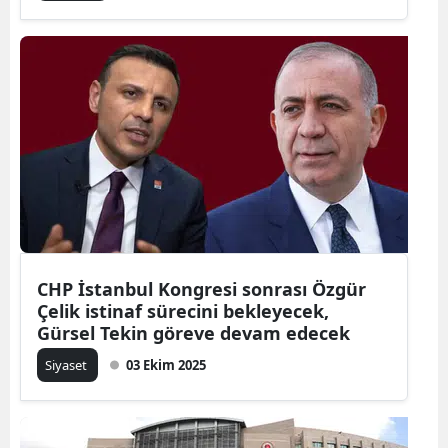
CHP İstanbul Kongresi sonrası Özgür
Çelik istinaf sürecini bekleyecek,
Gürsel Tekin göreve devam edecek
Siyaset
03 Ekim 2025