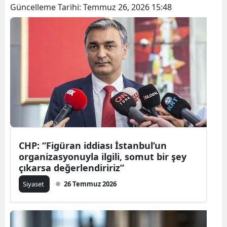
Güncelleme Tarihi:
Temmuz 26, 2026 15:48
CHP: “Figüran iddiası İstanbul’un
organizasyonuyla ilgili, somut bir şey
çıkarsa değerlendiririz”
Siyaset
26 Temmuz 2026