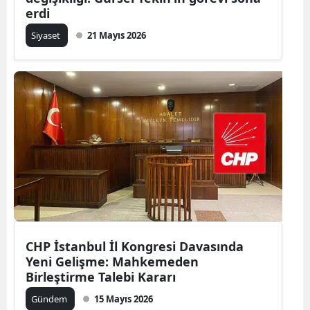
erdi
Siyaset
21 Mayıs 2026
CHP İstanbul İl Kongresi Davasında
Yeni Gelişme: Mahkemeden
Birleştirme Talebi Kararı
Gündem
15 Mayıs 2026