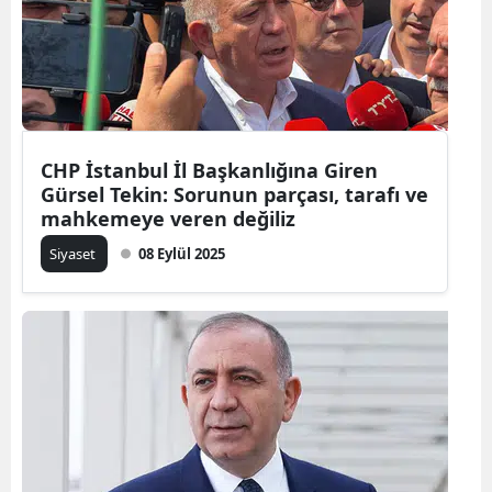
CHP İstanbul İl Başkanlığına Giren
Gürsel Tekin: Sorunun parçası, tarafı ve
mahkemeye veren değiliz
Siyaset
08 Eylül 2025