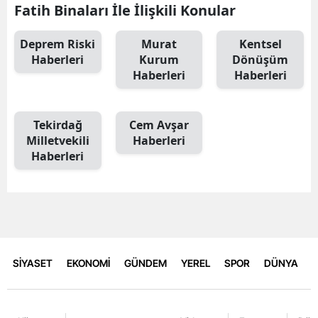
Fatih Binaları İle İlişkili Konular
Deprem Riski
Murat
Kentsel
Haberleri
Kurum
Dönüşüm
Haberleri
Haberleri
Tekirdağ
Cem Avşar
Milletvekili
Haberleri
Haberleri
SİYASET
EKONOMİ
GÜNDEM
YEREL
SPOR
DÜNYA