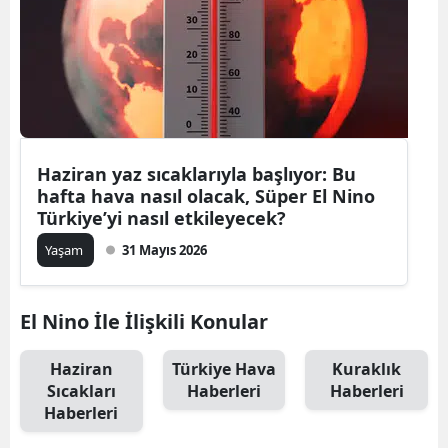
Haziran yaz sıcaklarıyla başlıyor: Bu
hafta hava nasıl olacak, Süper El Nino
Türkiye’yi nasıl etkileyecek?
Yaşam
31 Mayıs 2026
El Nino İle İlişkili Konular
Haziran
Türkiye Hava
Kuraklık
Sıcakları
Haberleri
Haberleri
Haberleri