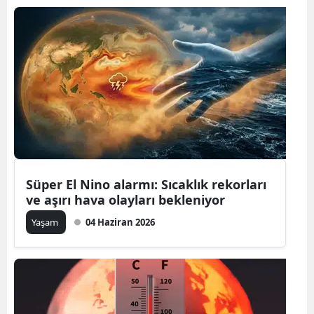
Süper El Nino alarmı: Sıcaklık rekorları
ve aşırı hava olayları bekleniyor
Yaşam
04 Haziran 2026