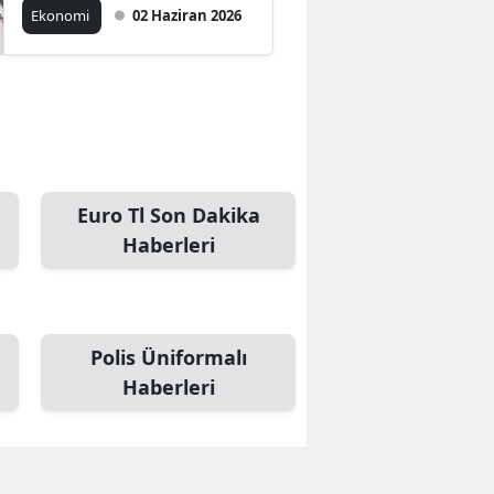
Ekonomi
02 Haziran 2026
Euro Tl Son Dakika
Haberleri
Polis Üniformalı
Haberleri