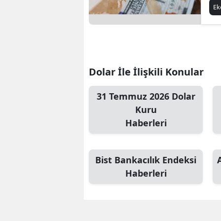
E
Dolar İle İlişkili Konular
31 Temmuz 2026 Dolar
Kuru
Haberleri
Bist Bankacılık Endeksi
Haberleri