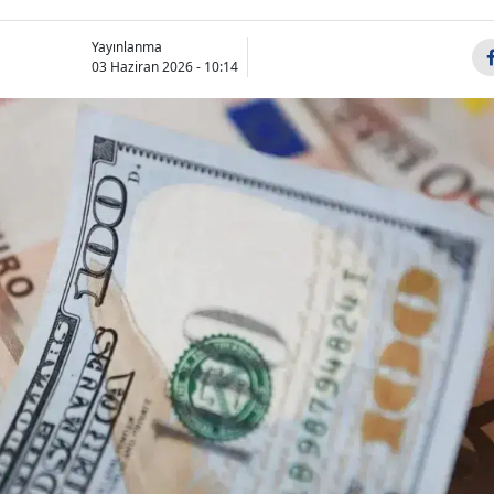
Yayınlanma
03 Haziran 2026 - 10:14