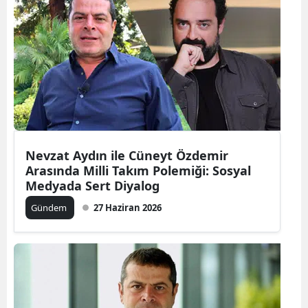
Nevzat Aydın ile Cüneyt Özdemir
Arasında Milli Takım Polemiği: Sosyal
Medyada Sert Diyalog
Gündem
27 Haziran 2026