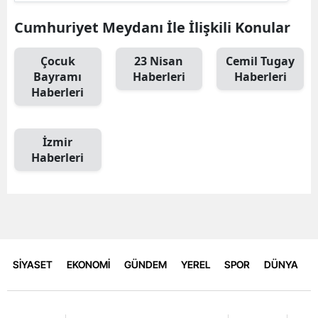
Cumhuriyet Meydanı İle İlişkili Konular
Çocuk
23 Nisan
Cemil Tugay
Bayramı
Haberleri
Haberleri
Haberleri
İzmir
Haberleri
SİYASET
EKONOMİ
GÜNDEM
YEREL
SPOR
DÜNYA