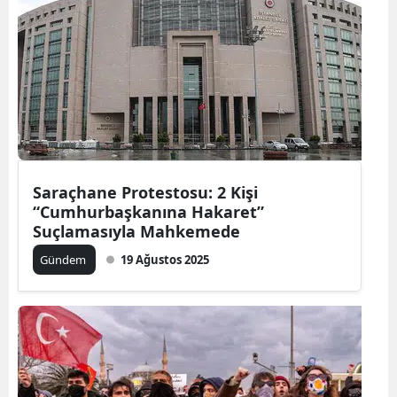
Saraçhane Protestosu: 2 Kişi
“Cumhurbaşkanına Hakaret”
Suçlamasıyla Mahkemede
Gündem
19 Ağustos 2025