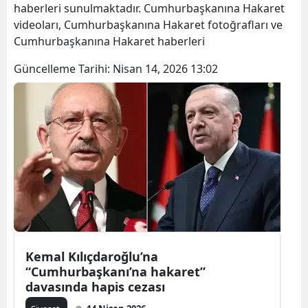
haberleri sunulmaktadır. Cumhurbaşkanına Hakaret
videoları, Cumhurbaşkanına Hakaret fotoğrafları ve
Cumhurbaşkanına Hakaret haberleri
Güncelleme Tarihi:
Nisan 14, 2026 13:02
Kemal Kılıçdaroğlu’na
“Cumhurbaşkanı’na hakaret”
davasında hapis cezası