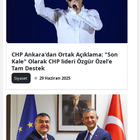
CHP Ankara'dan Ortak Açıklama: "Son
Kale" Olarak CHP lideri Özgür Özel'e
Tam Destek
Siyaset
29 Haziran 2025