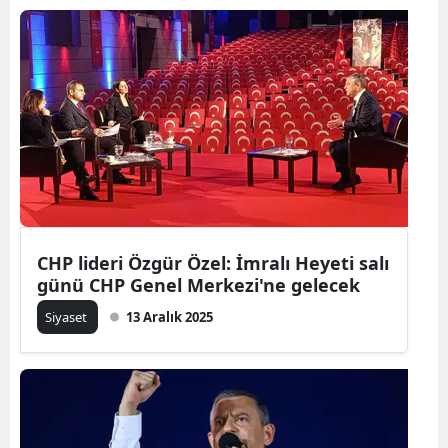
CHP lideri Özgür Özel: İmralı Heyeti salı
günü CHP Genel Merkezi'ne gelecek
Siyaset
13 Aralık 2025