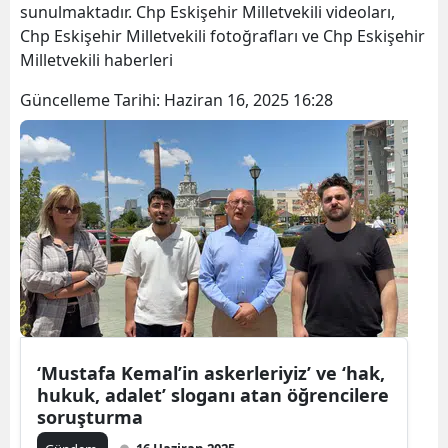
sunulmaktadır. Chp Eskişehir Milletvekili videoları,
Chp Eskişehir Milletvekili fotoğrafları ve Chp Eskişehir
Milletvekili haberleri
Güncelleme Tarihi:
Haziran 16, 2025 16:28
‘Mustafa Kemal’in askerleriyiz’ ve ‘hak,
hukuk, adalet’ sloganı atan öğrencilere
soruşturma