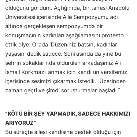
olduğunu gördüm. Açtığımda, bir tanesi Anadolu
Üniversitesi içerisinde Aile Sempozyumu adı
altında gerçekleşen sempozyumda bir
konuşmacının kadınları aşağılamasını protesto
ettik diye. Orada ‘Düzeniniz batsın, kadınlar
yaşasın’ dedik sadece. Sonrasında da yine bu
şehrin sokaklarında öldürülen arkadaşımız Ali
İsmail Korkmaz’ı anmak için kendi üniversitemiz
içerisinde sesimizi çıkarmak istedik. Üzerinden
zaman geçti ve şimdi soruşturmalar başladı.”
“KÖTÜ BİR ŞEY YAPMADIK, SADECE HAKKIMIZI
ARIYORUZ”
Bu süreçte ailesi kendisine destek olduğu için