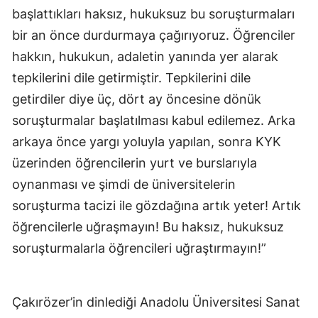
başlattıkları haksız, hukuksuz bu soruşturmaları
bir an önce durdurmaya çağırıyoruz. Öğrenciler
hakkın, hukukun, adaletin yanında yer alarak
tepkilerini dile getirmiştir. Tepkilerini dile
getirdiler diye üç, dört ay öncesine dönük
soruşturmalar başlatılması kabul edilemez. Arka
arkaya önce yargı yoluyla yapılan, sonra KYK
üzerinden öğrencilerin yurt ve burslarıyla
oynanması ve şimdi de üniversitelerin
soruşturma tacizi ile gözdağına artık yeter! Artık
öğrencilerle uğraşmayın! Bu haksız, hukuksuz
soruşturmalarla öğrencileri uğraştırmayın!”
Çakırözer’in dinlediği Anadolu Üniversitesi Sanat