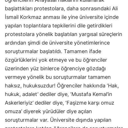
başlattıkları protestolara, daha sonrasındaki Ali
İsmail Korkmaz anması ile yine üniversite içinde
yapılan toplantılara tepkilerini dile getirdikleri
protestolara yönelik başlatılan yargısal süreçlerin
ardından şimdi de üniversite yönetimlerince
soruşturmalar başlatıldı. Tamamen ifade
özgürlüklerini yok etmeye ve bu öğrenciler
üzerinden yüz binlerce öğrenciye gözdağı
vermeye yönelik bu soruşturmalar tamamen
haksız, hukuksuzdur! Öğrenciler hakkında ‘Hak,
hukuk, adalet’ dediler diye, ‘Mustafa Kemal’in
Askerleriyiz’ dediler diye, ‘Faşizme karşı omuz
omuza’ diyerek yürüdüler diye açılan
soruşturmalar var. Üniversite dışında yapılan