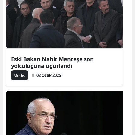
Eski Bakan Nahit Menteşe son
yolculuğuna uğurlandı
Meclis
02 Ocak 2025