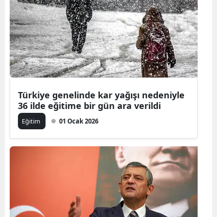
Türkiye genelinde kar yağışı nedeniyle
36 ilde eğitime bir gün ara verildi
Eğitim
01 Ocak 2026