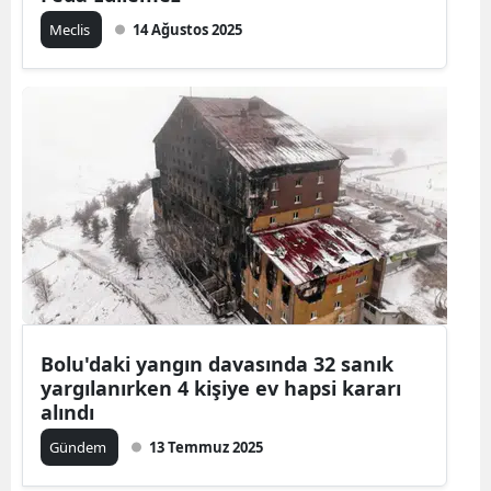
Meclis
14 Ağustos 2025
Bolu'daki yangın davasında 32 sanık
yargılanırken 4 kişiye ev hapsi kararı
alındı
Gündem
13 Temmuz 2025