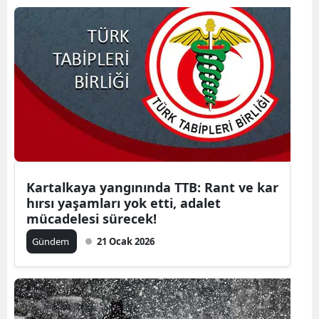
Kartalkaya yangınında TTB: Rant ve kar
hırsı yaşamları yok etti, adalet
mücadelesi sürecek!
Gündem
21 Ocak 2026