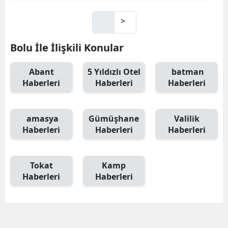
>
Bolu İle İlişkili Konular
Abant
5 Yıldızlı Otel
batman
Haberleri
Haberleri
Haberleri
amasya
Gümüşhane
Valilik
Haberleri
Haberleri
Haberleri
Tokat
Kamp
Haberleri
Haberleri