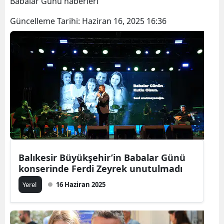
Babalar Günü haberleri
Güncelleme Tarihi:
Haziran 16, 2025 16:36
Balıkesir Büyükşehir’in Babalar Günü
konserinde Ferdi Zeyrek unutulmadı
Yerel
16 Haziran 2025