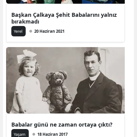
Başkan Çalkaya Şehit Babalarını yalnız
bırakmadı
Yerel
20 Haziran 2021
Babalar günü ne zaman ortaya çıktı?
Yaşam
18 Haziran 2017