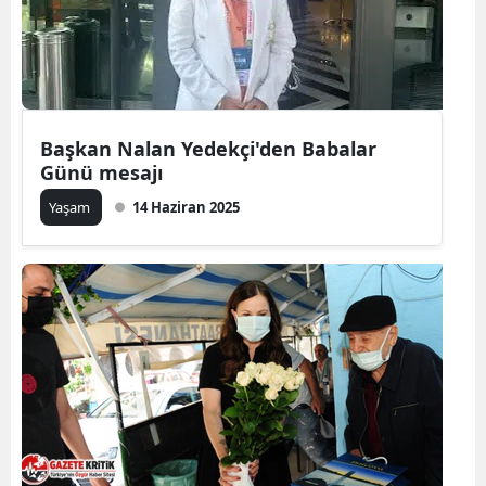
Başkan Nalan Yedekçi'den Babalar
Günü mesajı
Yaşam
14 Haziran 2025