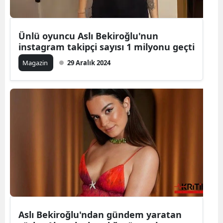
Ünlü oyuncu Aslı Bekiroğlu'nun
instagram takipçi sayısı 1 milyonu geçti
Magazin
29 Aralık 2024
Aslı Bekiroğlu'ndan gündem yaratan