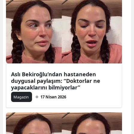
Aslı Bekiroğlu’ndan hastaneden
duygusal paylaşım: “Doktorlar ne
yapacaklarını bilmiyorlar”
Magazin
17 Nisan 2026