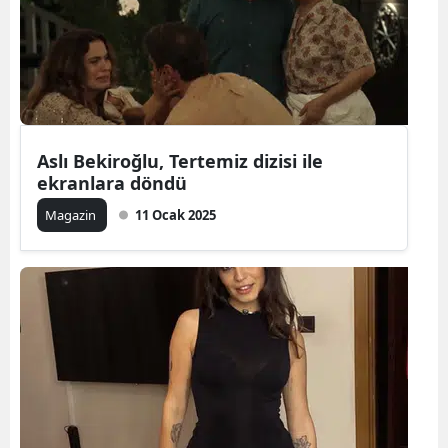
Aslı Bekiroğlu, Tertemiz dizisi ile
ekranlara döndü
Magazin
11 Ocak 2025