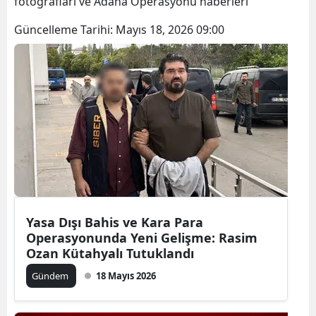
fotoğrafları ve Adana Operasyonu haberleri
Güncelleme Tarihi:
Mayıs 18, 2026 09:00
Yasa Dışı Bahis ve Kara Para
Operasyonunda Yeni Gelişme: Rasim
Ozan Kütahyalı Tutuklandı
Gündem
18 Mayıs 2026