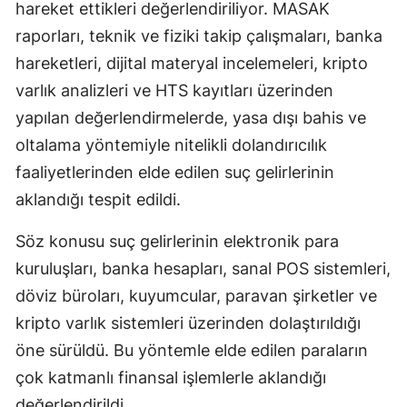
hareket ettikleri değerlendiriliyor. MASAK
raporları, teknik ve fiziki takip çalışmaları, banka
hareketleri, dijital materyal incelemeleri, kripto
varlık analizleri ve HTS kayıtları üzerinden
yapılan değerlendirmelerde, yasa dışı bahis ve
oltalama yöntemiyle nitelikli dolandırıcılık
faaliyetlerinden elde edilen suç gelirlerinin
aklandığı tespit edildi.
Söz konusu suç gelirlerinin elektronik para
kuruluşları, banka hesapları, sanal POS sistemleri,
döviz büroları, kuyumcular, paravan şirketler ve
kripto varlık sistemleri üzerinden dolaştırıldığı
öne sürüldü. Bu yöntemle elde edilen paraların
çok katmanlı finansal işlemlerle aklandığı
değerlendirildi.