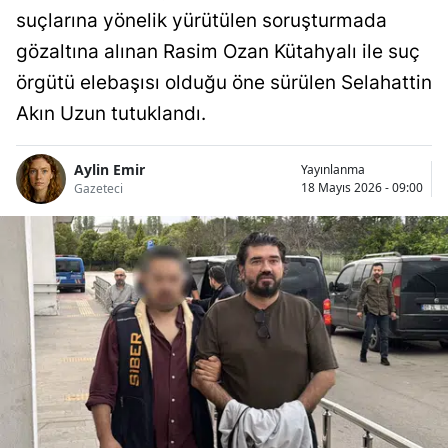
suçlarına yönelik yürütülen soruşturmada
gözaltına alınan Rasim Ozan Kütahyalı ile suç
örgütü elebaşısı olduğu öne sürülen Selahattin
Akın Uzun tutuklandı.
Aylin Emir
Yayınlanma
18 Mayıs 2026 - 09:00
Gazeteci