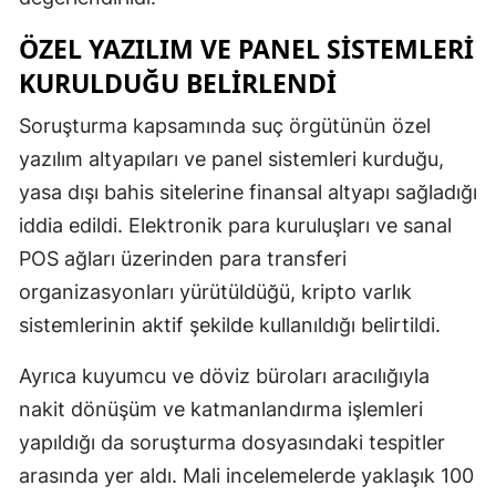
ÖZEL YAZILIM VE PANEL SISTEMLERI
KURULDUĞU BELIRLENDI
Soruşturma kapsamında suç örgütünün özel
yazılım altyapıları ve panel sistemleri kurduğu,
yasa dışı bahis sitelerine finansal altyapı sağladığı
iddia edildi. Elektronik para kuruluşları ve sanal
POS ağları üzerinden para transferi
organizasyonları yürütüldüğü, kripto varlık
sistemlerinin aktif şekilde kullanıldığı belirtildi.
Ayrıca kuyumcu ve döviz büroları aracılığıyla
nakit dönüşüm ve katmanlandırma işlemleri
yapıldığı da soruşturma dosyasındaki tespitler
arasında yer aldı. Mali incelemelerde yaklaşık 100