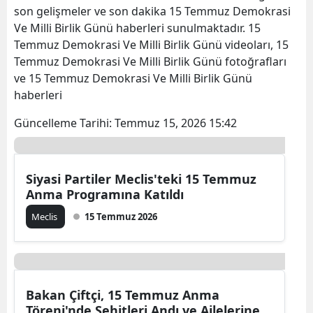
son gelişmeler ve son dakika 15 Temmuz Demokrasi
Ve Milli Birlik Günü haberleri sunulmaktadır. 15
Temmuz Demokrasi Ve Milli Birlik Günü videoları, 15
Temmuz Demokrasi Ve Milli Birlik Günü fotoğrafları
ve 15 Temmuz Demokrasi Ve Milli Birlik Günü
haberleri
Güncelleme Tarihi:
Temmuz 15, 2026 15:42
Siyasi Partiler Meclis'teki 15 Temmuz
Anma Programına Katıldı
Meclis
15 Temmuz 2026
Bakan Çiftçi, 15 Temmuz Anma
Töreni'nde Şehitleri Andı ve Ailelerine