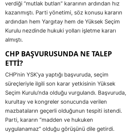
verdiği “mutlak butlan” kararının ardından hız
kazanmıştı. Parti yönetimi, söz konusu kararın
ardından hem Yargıtay hem de Yüksek Seçim
Kurulu nezdinde hukuki yolları işletme kararı
almıştı.
CHP BAŞVURUSUNDA NE TALEP
ETTI?
CHP’nin YSK’ya yaptığı başvuruda, seçim
süreçleriyle ilgili son karar yetkisinin Yüksek
Seçim Kurulu’nda olduğu vurgulandı. Başvuruda,
kurultay ve kongreler sonucunda verilen
mazbataların geçerli olduğunun tespiti istendi.
Parti, kararın “madden ve hukuken
uygulanamaz” olduğu görüşünü dile getirdi.