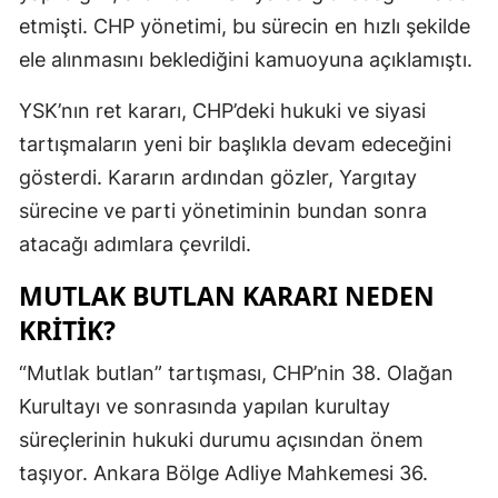
etmişti. CHP yönetimi, bu sürecin en hızlı şekilde
ele alınmasını beklediğini kamuoyuna açıklamıştı.
YSK’nın ret kararı, CHP’deki hukuki ve siyasi
tartışmaların yeni bir başlıkla devam edeceğini
gösterdi. Kararın ardından gözler, Yargıtay
sürecine ve parti yönetiminin bundan sonra
atacağı adımlara çevrildi.
MUTLAK BUTLAN KARARI NEDEN
KRITIK?
“Mutlak butlan” tartışması, CHP’nin 38. Olağan
Kurultayı ve sonrasında yapılan kurultay
süreçlerinin hukuki durumu açısından önem
taşıyor. Ankara Bölge Adliye Mahkemesi 36.