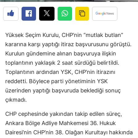
Yüksek Seçim Kurulu, CHP’nin “mutlak butlan”
kararına karşı yaptığı itiraz başvurusunu görüştü.
Kurulun gündemine alınan başvuruya ilişkin
toplantının yaklaşık 2 saat sürdüğü belirtildi.
Toplantının ardından YSK, CHP’nin itirazını
reddetti. Böylece parti yönetiminin YSK
üzerinden yaptığı başvuruda beklediği sonuç
çıkmadı.
CHP cephesinde yakından takip edilen süreç,
Ankara Bölge Adliye Mahkemesi 36. Hukuk
Dairesi’nin CHP’nin 38. Olağan Kurultayı hakkında