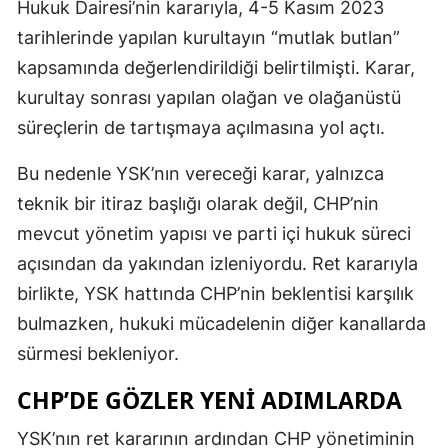
Hukuk Dairesi’nin kararıyla, 4-5 Kasım 2023
tarihlerinde yapılan kurultayın “mutlak butlan”
kapsamında değerlendirildiği belirtilmişti. Karar,
kurultay sonrası yapılan olağan ve olağanüstü
süreçlerin de tartışmaya açılmasına yol açtı.
Bu nedenle YSK’nın vereceği karar, yalnızca
teknik bir itiraz başlığı olarak değil, CHP’nin
mevcut yönetim yapısı ve parti içi hukuk süreci
açısından da yakından izleniyordu. Ret kararıyla
birlikte, YSK hattında CHP’nin beklentisi karşılık
bulmazken, hukuki mücadelenin diğer kanallarda
sürmesi bekleniyor.
CHP’DE GÖZLER YENI ADIMLARDA
YSK’nın ret kararının ardından CHP yönetiminin