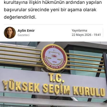
kurultayına ilişkin hükmünün ardından yapılan
başvurular sürecinde yeni bir aşama olarak
değerlendirildi.
Aylin Emir
Yayınlanma
22 Mayıs 2026 - 19:41
Gazeteci