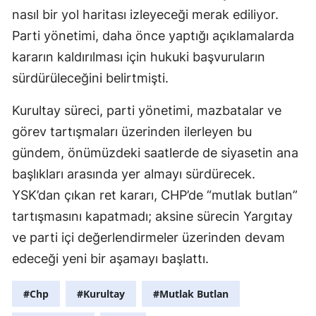
nasıl bir yol haritası izleyeceği merak ediliyor.
Parti yönetimi, daha önce yaptığı açıklamalarda
kararın kaldırılması için hukuki başvuruların
sürdürüleceğini belirtmişti.
Kurultay süreci, parti yönetimi, mazbatalar ve
görev tartışmaları üzerinden ilerleyen bu
gündem, önümüzdeki saatlerde de siyasetin ana
başlıkları arasında yer almayı sürdürecek.
YSK’dan çıkan ret kararı, CHP’de “mutlak butlan”
tartışmasını kapatmadı; aksine sürecin Yargıtay
ve parti içi değerlendirmeler üzerinden devam
edeceği yeni bir aşamayı başlattı.
#Chp
#Kurultay
#Mutlak Butlan