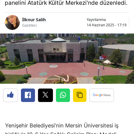
panelini Atatürk Kültür Merkezi'nde düzenledi.
İlknur Salih
Yayınlanma
14 Haziran 2025 - 17:19
Gazeteci
Yenişehir Belediyesi'nin Mersin Üniversitesi iş