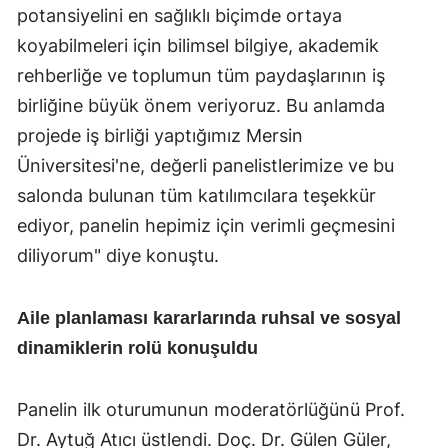
potansiyelini en sağlıklı biçimde ortaya
koyabilmeleri için bilimsel bilgiye, akademik
rehberliğe ve toplumun tüm paydaşlarının iş
birliğine büyük önem veriyoruz. Bu anlamda
projede iş birliği yaptığımız Mersin
Üniversitesi'ne, değerli panelistlerimize ve bu
salonda bulunan tüm katılımcılara teşekkür
ediyor, panelin hepimiz için verimli geçmesini
diliyorum" diye konuştu.
Aile planlaması kararlarında ruhsal ve sosyal
dinamiklerin rolü konuşuldu
Panelin ilk oturumunun moderatörlüğünü Prof.
Dr. Aytuğ Atıcı üstlendi. Doç. Dr. Gülen Güler,