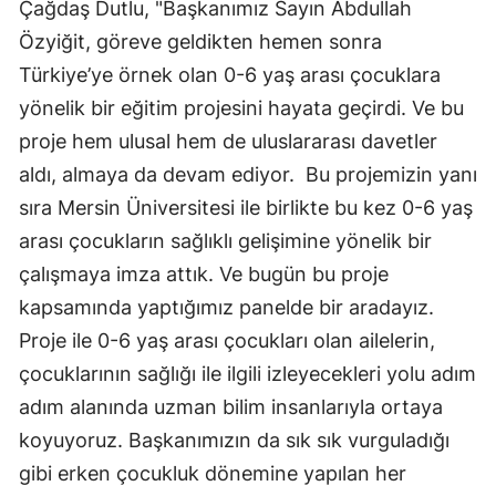
Çağdaş Dutlu, "Başkanımız Sayın Abdullah
Özyiğit, göreve geldikten hemen sonra
Türkiye’ye örnek olan 0-6 yaş arası çocuklara
yönelik bir eğitim projesini hayata geçirdi. Ve bu
proje hem ulusal hem de uluslararası davetler
aldı, almaya da devam ediyor. Bu projemizin yanı
sıra Mersin Üniversitesi ile birlikte bu kez 0-6 yaş
arası çocukların sağlıklı gelişimine yönelik bir
çalışmaya imza attık. Ve bugün bu proje
kapsamında yaptığımız panelde bir aradayız.
Proje ile 0-6 yaş arası çocukları olan ailelerin,
çocuklarının sağlığı ile ilgili izleyecekleri yolu adım
adım alanında uzman bilim insanlarıyla ortaya
koyuyoruz. Başkanımızın da sık sık vurguladığı
gibi erken çocukluk dönemine yapılan her