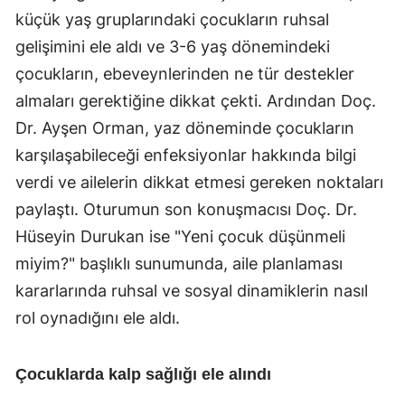
küçük yaş gruplarındaki çocukların ruhsal
gelişimini ele aldı ve 3-6 yaş dönemindeki
çocukların, ebeveynlerinden ne tür destekler
almaları gerektiğine dikkat çekti. Ardından Doç.
Dr. Ayşen Orman, yaz döneminde çocukların
karşılaşabileceği enfeksiyonlar hakkında bilgi
verdi ve ailelerin dikkat etmesi gereken noktaları
paylaştı. Oturumun son konuşmacısı Doç. Dr.
Hüseyin Durukan ise "Yeni çocuk düşünmeli
miyim?" başlıklı sunumunda, aile planlaması
kararlarında ruhsal ve sosyal dinamiklerin nasıl
rol oynadığını ele aldı.
Çocuklarda kalp sağlığı ele alındı