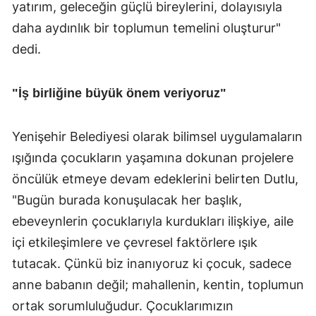
yatırım, geleceğin güçlü bireylerini, dolayısıyla
daha aydınlık bir toplumun temelini oluşturur"
dedi.
"İş birliğine büyük önem veriyoruz"
Yenişehir Belediyesi olarak bilimsel uygulamaların
ışığında çocukların yaşamına dokunan projelere
öncülük etmeye devam edeklerini belirten Dutlu,
"Bugün burada konuşulacak her başlık,
ebeveynlerin çocuklarıyla kurdukları ilişkiye, aile
içi etkileşimlere ve çevresel faktörlere ışık
tutacak. Çünkü biz inanıyoruz ki çocuk, sadece
anne babanın değil; mahallenin, kentin, toplumun
ortak sorumluluğudur. Çocuklarımızın