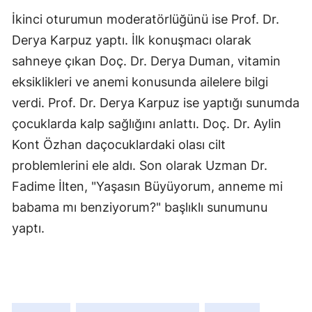
İkinci oturumun moderatörlüğünü ise Prof. Dr.
Derya Karpuz yaptı. İlk konuşmacı olarak
sahneye çıkan Doç. Dr. Derya Duman, vitamin
eksiklikleri ve anemi konusunda ailelere bilgi
verdi. Prof. Dr. Derya Karpuz ise yaptığı sunumda
çocuklarda kalp sağlığını anlattı. Doç. Dr. Aylin
Kont Özhan daçocuklardaki olası cilt
problemlerini ele aldı. Son olarak Uzman Dr.
Fadime İlten, "Yaşasın Büyüyorum, anneme mi
babama mı benziyorum?" başlıklı sunumunu
yaptı.