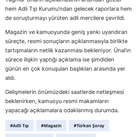
hem Adli Tıp Kurumu’ndan gelecek raporlara hem
de soruşturmayı yürüten adli mercilere çevrildi.
Magazin ve kamuoyunda geniş yankı uyandıran
süreçte, resmi sonuçların açıklanmasıyla birlikte
tartışmaların netlik kazanması bekleniyor. Ünal’ın
sürece ilişkin yaptığı açıklama ise şimdiden
günün en çok konuşulan başlıkları arasında yer
aldı.
Gelişmelerin önümüzdeki saatlerde netleşmesi
beklenirken, kamuoyu resmi makamların
yapacağı açıklamalara odaklanmış durumda.
#Adli Tıp
#Magazin
#Türkan Şoray