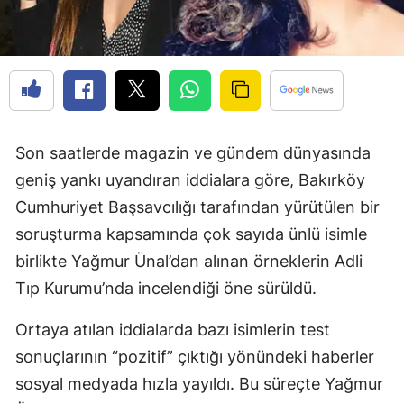
Son saatlerde magazin ve gündem dünyasında
geniş yankı uyandıran iddialara göre, Bakırköy
Cumhuriyet Başsavcılığı tarafından yürütülen bir
soruşturma kapsamında çok sayıda ünlü isimle
birlikte Yağmur Ünal’dan alınan örneklerin Adli
Tıp Kurumu’nda incelendiği öne sürüldü.
Ortaya atılan iddialarda bazı isimlerin test
sonuçlarının “pozitif” çıktığı yönündeki haberler
sosyal medyada hızla yayıldı. Bu süreçte Yağmur