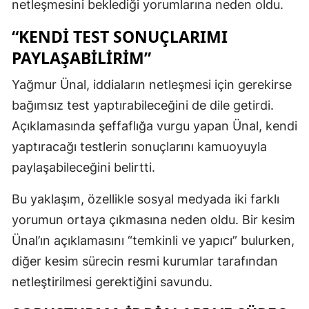
netleşmesini beklediği yorumlarına neden oldu.
“KENDI TEST SONUÇLARIMI
PAYLAŞABILIRIM”
Yağmur Ünal, iddiaların netleşmesi için gerekirse
bağımsız test yaptırabileceğini de dile getirdi.
Açıklamasında şeffaflığa vurgu yapan Ünal, kendi
yaptıracağı testlerin sonuçlarını kamuoyuyla
paylaşabileceğini belirtti.
Bu yaklaşım, özellikle sosyal medyada iki farklı
yorumun ortaya çıkmasına neden oldu. Bir kesim
Ünal’ın açıklamasını “temkinli ve yapıcı” bulurken,
diğer kesim sürecin resmi kurumlar tarafından
netleştirilmesi gerektiğini savundu.