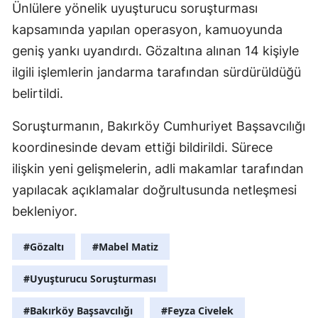
Ünlülere yönelik uyuşturucu soruşturması
kapsamında yapılan operasyon, kamuoyunda
geniş yankı uyandırdı. Gözaltına alınan 14 kişiyle
ilgili işlemlerin jandarma tarafından sürdürüldüğü
belirtildi.
Soruşturmanın, Bakırköy Cumhuriyet Başsavcılığı
koordinesinde devam ettiği bildirildi. Sürece
ilişkin yeni gelişmelerin, adli makamlar tarafından
yapılacak açıklamalar doğrultusunda netleşmesi
bekleniyor.
#Gözaltı
#Mabel Matiz
#Uyuşturucu Soruşturması
#Bakırköy Başsavcılığı
#Feyza Civelek