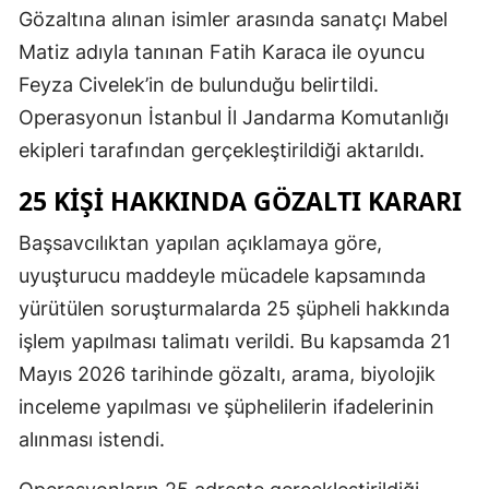
Gözaltına alınan isimler arasında sanatçı Mabel
Matiz adıyla tanınan Fatih Karaca ile oyuncu
Feyza Civelek’in de bulunduğu belirtildi.
Operasyonun İstanbul İl Jandarma Komutanlığı
ekipleri tarafından gerçekleştirildiği aktarıldı.
25 KIŞI HAKKINDA GÖZALTI KARARI
Başsavcılıktan yapılan açıklamaya göre,
uyuşturucu maddeyle mücadele kapsamında
yürütülen soruşturmalarda 25 şüpheli hakkında
işlem yapılması talimatı verildi. Bu kapsamda 21
Mayıs 2026 tarihinde gözaltı, arama, biyolojik
inceleme yapılması ve şüphelilerin ifadelerinin
alınması istendi.