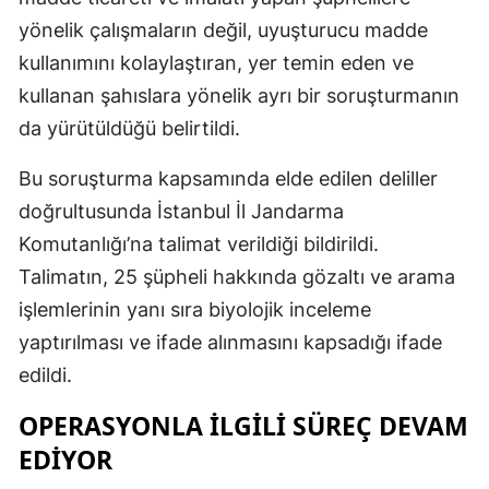
yönelik çalışmaların değil, uyuşturucu madde
kullanımını kolaylaştıran, yer temin eden ve
kullanan şahıslara yönelik ayrı bir soruşturmanın
da yürütüldüğü belirtildi.
Bu soruşturma kapsamında elde edilen deliller
doğrultusunda İstanbul İl Jandarma
Komutanlığı’na talimat verildiği bildirildi.
Talimatın, 25 şüpheli hakkında gözaltı ve arama
işlemlerinin yanı sıra biyolojik inceleme
yaptırılması ve ifade alınmasını kapsadığı ifade
edildi.
OPERASYONLA İLGILI SÜREÇ DEVAM
EDIYOR