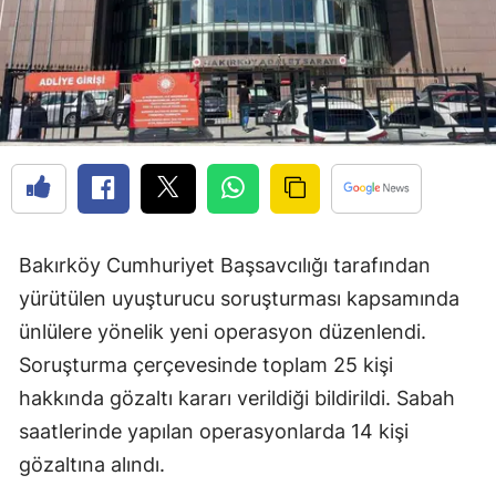
Bakırköy Cumhuriyet Başsavcılığı tarafından
yürütülen uyuşturucu soruşturması kapsamında
ünlülere yönelik yeni operasyon düzenlendi.
Soruşturma çerçevesinde toplam 25 kişi
hakkında gözaltı kararı verildiği bildirildi. Sabah
saatlerinde yapılan operasyonlarda 14 kişi
gözaltına alındı.