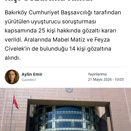
Bakırköy Cumhuriyet Başsavcılığı tarafından
yürütülen uyuşturucu soruşturması
kapsamında 25 kişi hakkında gözaltı kararı
verildi. Aralarında Mabel Matiz ve Feyza
Civelek’in de bulunduğu 14 kişi gözaltına
alındı.
Aylin Emir
Yayınlanma
21 Mayıs 2026 - 10:03
Gazeteci