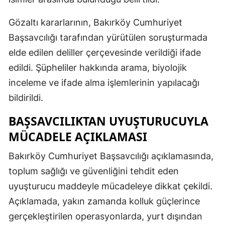
Gözaltı kararlarının, Bakırköy Cumhuriyet
Başsavcılığı tarafından yürütülen soruşturmada
elde edilen deliller çerçevesinde verildiği ifade
edildi. Şüpheliler hakkında arama, biyolojik
inceleme ve ifade alma işlemlerinin yapılacağı
bildirildi.
BAŞSAVCILIKTAN UYUŞTURUCUYLA
MÜCADELE AÇIKLAMASI
Bakırköy Cumhuriyet Başsavcılığı açıklamasında,
toplum sağlığı ve güvenliğini tehdit eden
uyuşturucu maddeyle mücadeleye dikkat çekildi.
Açıklamada, yakın zamanda kolluk güçlerince
gerçekleştirilen operasyonlarda, yurt dışından