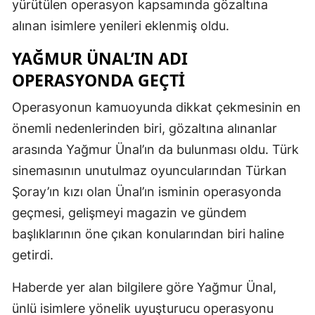
yürütülen operasyon kapsamında gözaltına
alınan isimlere yenileri eklenmiş oldu.
YAĞMUR ÜNAL’IN ADI
OPERASYONDA GEÇTI
Operasyonun kamuoyunda dikkat çekmesinin en
önemli nedenlerinden biri, gözaltına alınanlar
arasında Yağmur Ünal’ın da bulunması oldu. Türk
sinemasının unutulmaz oyuncularından Türkan
Şoray’ın kızı olan Ünal’ın isminin operasyonda
geçmesi, gelişmeyi magazin ve gündem
başlıklarının öne çıkan konularından biri haline
getirdi.
Haberde yer alan bilgilere göre Yağmur Ünal,
ünlü isimlere yönelik uyuşturucu operasyonu