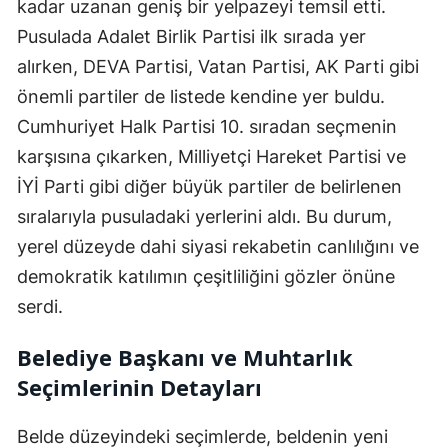
kadar uzanan geniş bir yelpazeyi temsil etti.
Pusulada Adalet Birlik Partisi ilk sırada yer
alırken, DEVA Partisi, Vatan Partisi, AK Parti gibi
önemli partiler de listede kendine yer buldu.
Cumhuriyet Halk Partisi 10. sıradan seçmenin
karşısına çıkarken, Milliyetçi Hareket Partisi ve
İYİ Parti gibi diğer büyük partiler de belirlenen
sıralarıyla pusuladaki yerlerini aldı. Bu durum,
yerel düzeyde dahi siyasi rekabetin canlılığını ve
demokratik katılımın çeşitliliğini gözler önüne
serdi.
Belediye Başkanı ve Muhtarlık
Seçimlerinin Detayları
Belde düzeyindeki seçimlerde, beldenin yeni