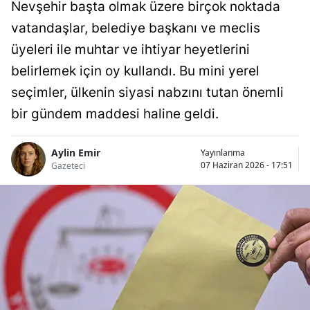
Nevşehir başta olmak üzere birçok noktada
vatandaşlar, belediye başkanı ve meclis
üyeleri ile muhtar ve ihtiyar heyetlerini
belirlemek için oy kullandı. Bu mini yerel
seçimler, ülkenin siyasi nabzını tutan önemli
bir gündem maddesi haline geldi.
Aylin Emir
Yayınlanma
07 Haziran 2026 - 17:51
Gazeteci