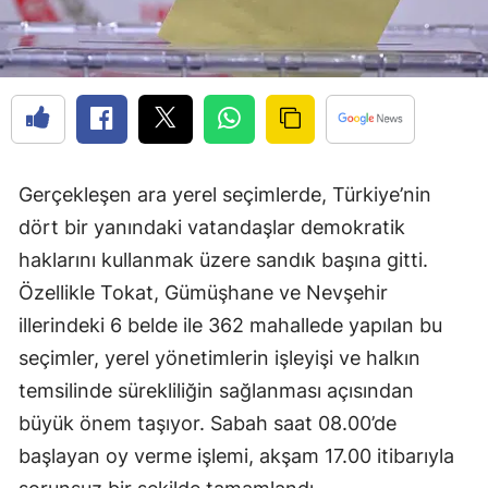
Gerçekleşen ara yerel seçimlerde, Türkiye’nin
dört bir yanındaki vatandaşlar demokratik
haklarını kullanmak üzere sandık başına gitti.
Özellikle Tokat, Gümüşhane ve Nevşehir
illerindeki 6 belde ile 362 mahallede yapılan bu
seçimler, yerel yönetimlerin işleyişi ve halkın
temsilinde sürekliliğin sağlanması açısından
büyük önem taşıyor. Sabah saat 08.00’de
başlayan oy verme işlemi, akşam 17.00 itibarıyla