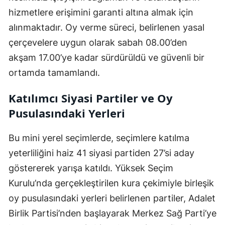
hizmetlere erişimini garanti altına almak için
alınmaktadır. Oy verme süreci, belirlenen yasal
çerçevelere uygun olarak sabah 08.00’den
akşam 17.00’ye kadar sürdürüldü ve güvenli bir
ortamda tamamlandı.
Katılımcı Siyasi Partiler ve Oy
Pusulasındaki Yerleri
Bu mini yerel seçimlerde, seçimlere katılma
yeterliliğini haiz 41 siyasi partiden 27’si aday
göstererek yarışa katıldı. Yüksek Seçim
Kurulu’nda gerçekleştirilen kura çekimiyle birleşik
oy pusulasındaki yerleri belirlenen partiler, Adalet
Birlik Partisi’nden başlayarak Merkez Sağ Parti’ye