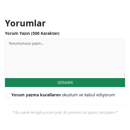
Yorumlar
Yorum Yazın (500 Karakter)
GÖNDER
Yorum yazma kurallarını
okudum ve kabul ediyorum
* Bu içerik ile ilgili yorum yok, ilk yorumu siz yazın, tartışalım *