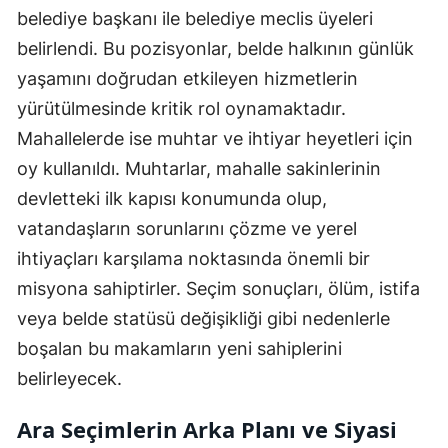
belediye başkanı ile belediye meclis üyeleri
belirlendi. Bu pozisyonlar, belde halkının günlük
yaşamını doğrudan etkileyen hizmetlerin
yürütülmesinde kritik rol oynamaktadır.
Mahallelerde ise muhtar ve ihtiyar heyetleri için
oy kullanıldı. Muhtarlar, mahalle sakinlerinin
devletteki ilk kapısı konumunda olup,
vatandaşların sorunlarını çözme ve yerel
ihtiyaçları karşılama noktasında önemli bir
misyona sahiptirler. Seçim sonuçları, ölüm, istifa
veya belde statüsü değişikliği gibi nedenlerle
boşalan bu makamların yeni sahiplerini
belirleyecek.
Ara Seçimlerin Arka Planı ve Siyasi