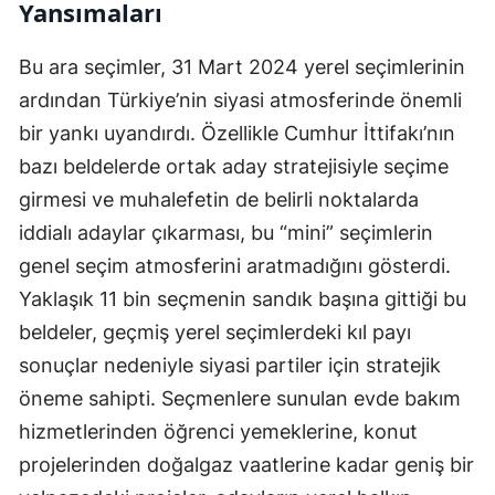
Yansımaları
Bu ara seçimler, 31 Mart 2024 yerel seçimlerinin
ardından Türkiye’nin siyasi atmosferinde önemli
bir yankı uyandırdı. Özellikle Cumhur İttifakı’nın
bazı beldelerde ortak aday stratejisiyle seçime
girmesi ve muhalefetin de belirli noktalarda
iddialı adaylar çıkarması, bu “mini” seçimlerin
genel seçim atmosferini aratmadığını gösterdi.
Yaklaşık 11 bin seçmenin sandık başına gittiği bu
beldeler, geçmiş yerel seçimlerdeki kıl payı
sonuçlar nedeniyle siyasi partiler için stratejik
öneme sahipti. Seçmenlere sunulan evde bakım
hizmetlerinden öğrenci yemeklerine, konut
projelerinden doğalgaz vaatlerine kadar geniş bir