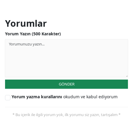
Yorumlar
Yorum Yazın (500 Karakter)
GÖNDER
Yorum yazma kurallarını
okudum ve kabul ediyorum
* Bu içerik ile ilgili yorum yok, ilk yorumu siz yazın, tartışalım *