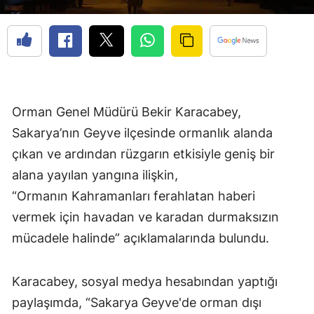
Orman Genel Müdürü Bekir Karacabey,
Sakarya’nın Geyve ilçesinde ormanlık alanda
çıkan ve ardından rüzgarın etkisiyle geniş bir
alana yayılan yangına ilişkin,
“Ormanın Kahramanları ferahlatan haberi
vermek için havadan ve karadan durmaksızın
mücadele halinde” açıklamalarında bulundu.
Karacabey, sosyal medya hesabından yaptığı
paylaşımda, “Sakarya Geyve'de orman dışı