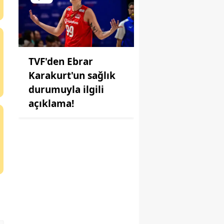
TVF'den Ebrar
Karakurt'un sağlık
durumuyla ilgili
açıklama!