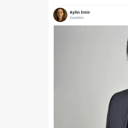
Aylin Emir
Gazeteci