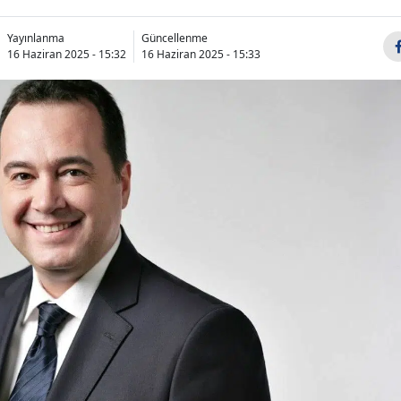
Yayınlanma
Güncellenme
16 Haziran 2025 - 15:32
16 Haziran 2025 - 15:33