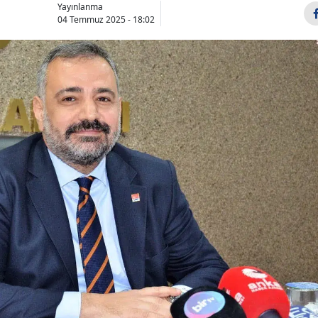
Yayınlanma
04 Temmuz 2025 - 18:02