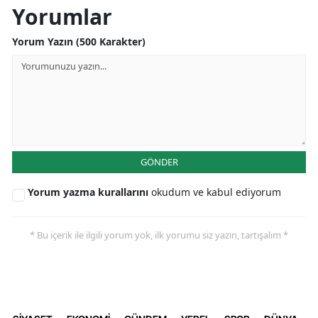
Yorumlar
Yorum Yazın (500 Karakter)
GÖNDER
Yorum yazma kurallarını
okudum ve kabul ediyorum
* Bu içerik ile ilgili yorum yok, ilk yorumu siz yazın, tartışalım *