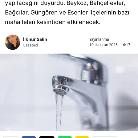
yapılacağını duyurdu. Beykoz, Bahçelievler,
Bağcılar, Güngören ve Esenler ilçelerinin bazı
mahalleleri kesintiden etkilenecek.
İlknur Salih
Yayınlanma
10 Haziran 2025 - 16:17
Gazeteci