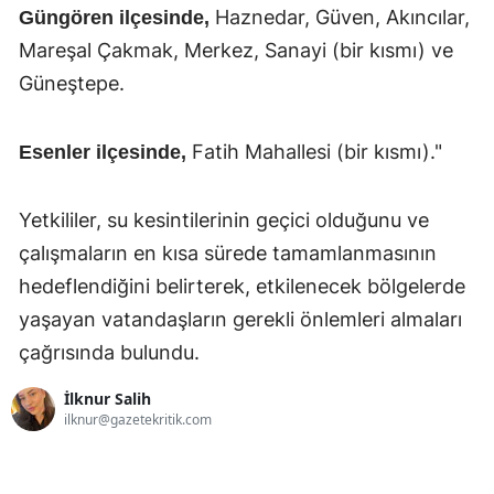
Haznedar, Güven, Akıncılar,
Güngören ilçesinde,
Mareşal Çakmak, Merkez, Sanayi (bir kısmı) ve
Güneştepe.
Fatih Mahallesi (bir kısmı)."
Esenler ilçesinde,
Yetkililer, su kesintilerinin geçici olduğunu ve
çalışmaların en kısa sürede tamamlanmasının
hedeflendiğini belirterek, etkilenecek bölgelerde
yaşayan vatandaşların gerekli önlemleri almaları
çağrısında bulundu.
İlknur Salih
ilknur@gazetekritik.com