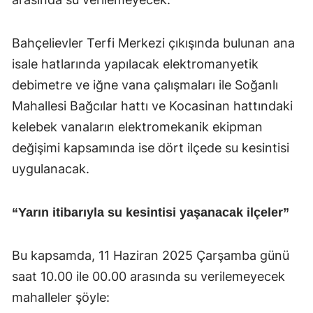
Bahçelievler Terfi Merkezi çıkışında bulunan ana
isale hatlarında yapılacak elektromanyetik
debimetre ve iğne vana çalışmaları ile Soğanlı
Mahallesi Bağcılar hattı ve Kocasinan hattındaki
kelebek vanaların elektromekanik ekipman
değişimi kapsamında ise dört ilçede su kesintisi
uygulanacak.
“Yarın itibarıyla su kesintisi yaşanacak ilçeler”
Bu kapsamda, 11 Haziran 2025 Çarşamba günü
saat 10.00 ile 00.00 arasında su verilemeyecek
mahalleler şöyle: