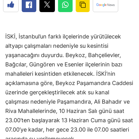
İSKİ, İstanbul’un farklı ilçelerinde yürütülecek
altyapı çalışmaları nedeniyle su kesintisi
yaşanacağını duyurdu. Beykoz, Bahçelievler,
Bağcılar, Güngören ve Esenler ilçelerinin bazı
mahalleleri kesintiden etkilenecek. İSKİ’nin
açıklamasına göre, Beykoz Paşamandıra Caddesi
üzerinde gerçekleştirilecek atık su kanal
çalışması nedeniyle Paşamandıra, Ali Bahadır ve
Riva Mahallelerinde, 10 Haziran Salı günü saat
23.00’ten başlayarak 13 Haziran Cuma günü saat
07.00’ye kadar, her gece 23.00 ile 07.00 saatleri
arasında su verilemeyecek.